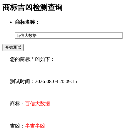
商标吉凶检测查询
商标名称：
您的商标吉凶如下：
测试时间：2026-08-09 20:09:15
商标：
百信大数据
吉凶：
半吉半凶