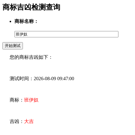
商标吉凶检测查询
商标名称：
您的商标吉凶如下：
测试时间：2026-08-09 09:47:00
商标：
班伊奴
吉凶：
大吉