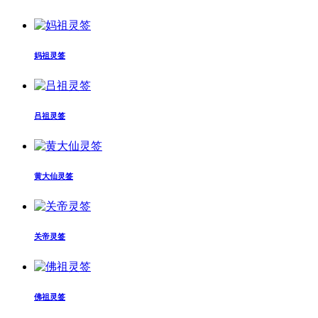
妈祖灵签
吕祖灵签
黄大仙灵签
关帝灵签
佛祖灵签