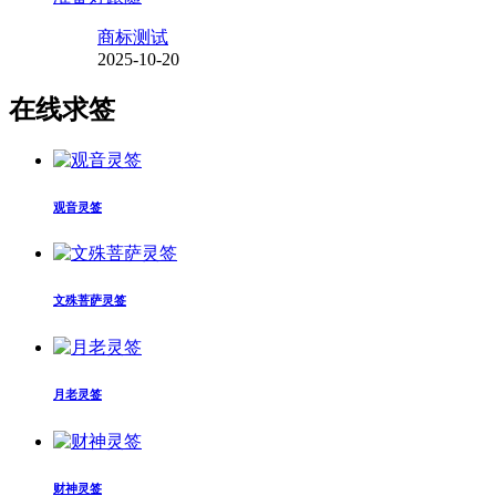
商标测试
2025-10-20
在线求签
观音灵签
文殊菩萨灵签
月老灵签
财神灵签