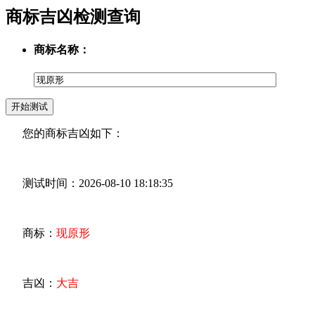
商标吉凶检测查询
商标名称：
您的商标吉凶如下：
测试时间：2026-08-10 18:18:35
商标：
现原形
吉凶：
大吉