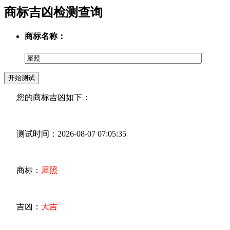
商标吉凶检测查询
商标名称：
您的商标吉凶如下：
测试时间：2026-08-07 07:05:35
商标：
犀照
吉凶：
大吉