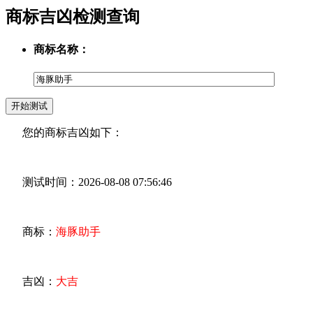
商标吉凶检测查询
商标名称：
您的商标吉凶如下：
测试时间：2026-08-08 07:56:46
商标：
海豚助手
吉凶：
大吉