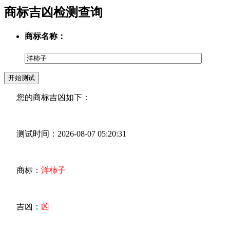
商标吉凶检测查询
商标名称：
您的商标吉凶如下：
测试时间：2026-08-07 05:20:31
商标：
洋柿子
吉凶：
凶