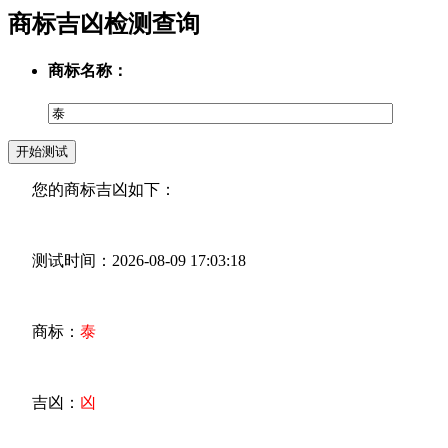
商标吉凶检测查询
商标名称：
您的商标吉凶如下：
测试时间：2026-08-09 17:03:18
商标：
泰
吉凶：
凶