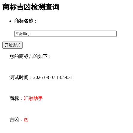
商标吉凶检测查询
商标名称：
您的商标吉凶如下：
测试时间：2026-08-07 13:49:31
商标：
汇融助手
吉凶：
凶