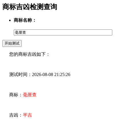
商标吉凶检测查询
商标名称：
您的商标吉凶如下：
测试时间：2026-08-08 21:25:26
商标：
毫厘查
吉凶：
半吉