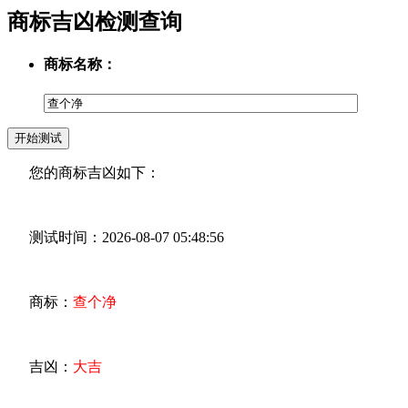
商标吉凶检测查询
商标名称：
您的商标吉凶如下：
测试时间：2026-08-07 05:48:56
商标：
查个净
吉凶：
大吉