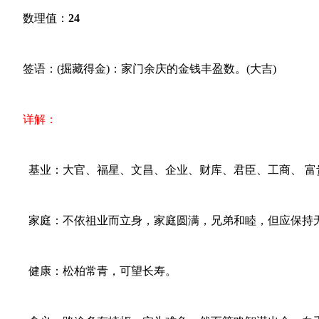
数理值：
24
签语：(掘藏得金)：家门余庆的金钱丰盈数。(大吉)
详解：
基业：大官、福星、文昌、企业、财库、君臣、工商、 富
家庭：不依祖业而立身，家庭圆满，兄弟和睦，但应保持
健康：松柏常青，可望长寿。