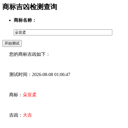
商标吉凶检测查询
商标名称：
您的商标吉凶如下：
测试时间：2026-08-08 01:06:47
商标：
朵宣柔
吉凶：
大吉