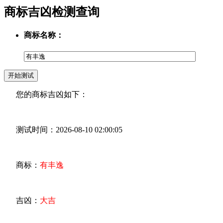
商标吉凶检测查询
商标名称：
您的商标吉凶如下：
测试时间：2026-08-10 02:00:05
商标：
有丰逸
吉凶：
大吉