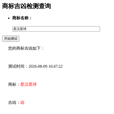
商标吉凶检测查询
商标名称：
您的商标吉凶如下：
测试时间：2026-08-09 16:47:22
商标：
星汉星球
吉凶：
凶