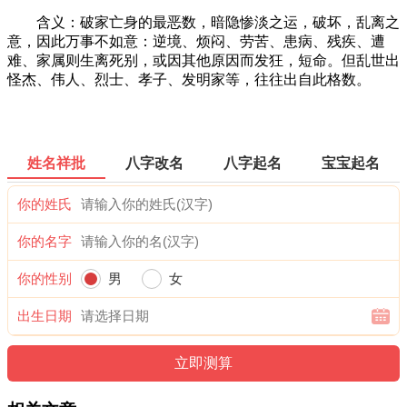
含义：破家亡身的最恶数，暗隐惨淡之运，破坏，乱离之
意，因此万事不如意：逆境、烦闷、劳苦、患病、残疾、遭
难、家属则生离死别，或因其他原因而发狂，短命。但乱世出
怪杰、伟人、烈士、孝子、发明家等，往往出自此格数。
姓名祥批
八字改名
八字起名
宝宝起名
你的姓氏
你的名字
你的性别
男
女
出生日期