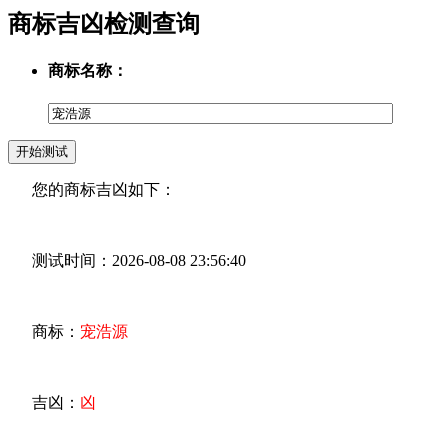
商标吉凶检测查询
商标名称：
您的商标吉凶如下：
测试时间：2026-08-08 23:56:40
商标：
宠浩源
吉凶：
凶