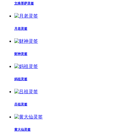
文殊菩萨灵签
月老灵签
财神灵签
妈祖灵签
吕祖灵签
黄大仙灵签