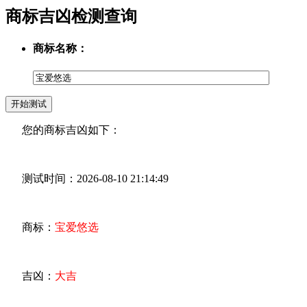
商标吉凶检测查询
商标名称：
您的商标吉凶如下：
测试时间：2026-08-10 21:14:49
商标：
宝爱悠选
吉凶：
大吉