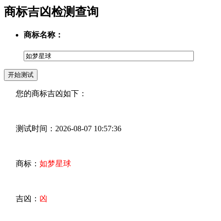
商标吉凶检测查询
商标名称：
您的商标吉凶如下：
测试时间：2026-08-07 10:57:36
商标：
如梦星球
吉凶：
凶