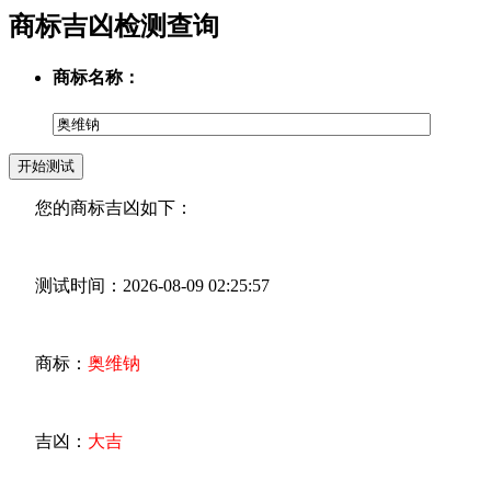
商标吉凶检测查询
商标名称：
您的商标吉凶如下：
测试时间：2026-08-09 02:25:57
商标：
奥维钠
吉凶：
大吉