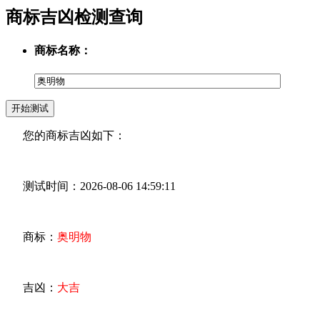
商标吉凶检测查询
商标名称：
您的商标吉凶如下：
测试时间：2026-08-06 14:59:11
商标：
奥明物
吉凶：
大吉