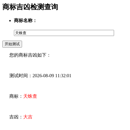
商标吉凶检测查询
商标名称：
您的商标吉凶如下：
测试时间：2026-08-09 11:32:01
商标：
天蛛查
吉凶：
大吉