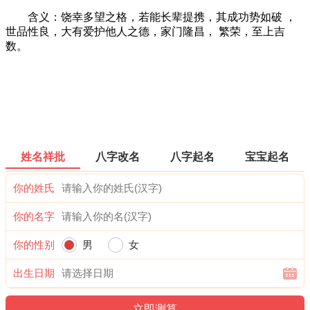
含义：饶幸多望之格，若能长辈提携，其成功势如破 ，
世品性良，大有爱护他人之德，家门隆昌， 繁荣，至上吉
数。
姓名祥批
八字改名
八字起名
宝宝起名
你的姓氏
你的名字
你的性别
男
女
出生日期