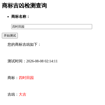
商标吉凶检测查询
商标名称：
您的商标吉凶如下：
测试时间：2026-08-08 02:14:11
商标：
四时田园
吉凶：
大吉