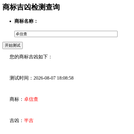
商标吉凶检测查询
商标名称：
您的商标吉凶如下：
测试时间：2026-08-07 18:08:58
商标：
卓信查
吉凶：
半吉