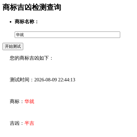
商标吉凶检测查询
商标名称：
您的商标吉凶如下：
测试时间：2026-08-09 22:44:13
商标：
华就
吉凶：
半吉