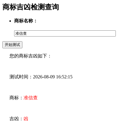
商标吉凶检测查询
商标名称：
您的商标吉凶如下：
测试时间：2026-08-09 16:52:15
商标：
准信查
吉凶：
凶