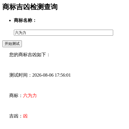
商标吉凶检测查询
商标名称：
您的商标吉凶如下：
测试时间：2026-08-06 17:56:01
商标：
六为力
吉凶：
凶