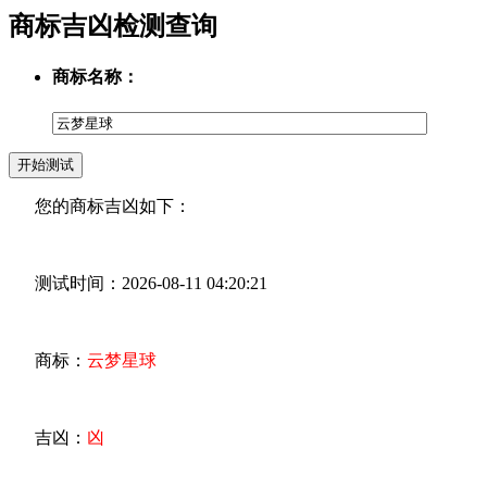
商标吉凶检测查询
商标名称：
您的商标吉凶如下：
测试时间：2026-08-11 04:20:21
商标：
云梦星球
吉凶：
凶