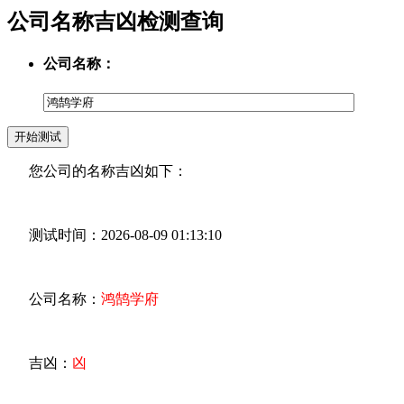
公司名称吉凶检测查询
公司名称：
您公司的名称吉凶如下：
测试时间：2026-08-09 01:13:10
公司名称：
鸿鹄学府
吉凶：
凶