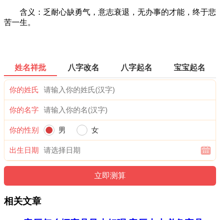
含义：乏耐心缺勇气，意志衰退，无办事的才能，终于悲
苦一生。
姓名祥批
八字改名
八字起名
宝宝起名
你的姓氏
你的名字
你的性别
男
女
出生日期
相关文章