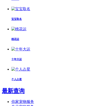
宝宝取名
桃花运
十年大运
个人占星
最新查询
你家宠物服务