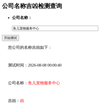
公司名称吉凶检测查询
公司名称：
您公司的名称吉凶如下：
测试时间：2026-08-08 00:00:40
公司名称：
鱼儿宠物服务中心
吉凶：
凶