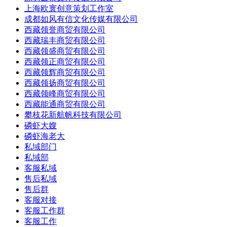
上海欧寰创意策划工作室
成都如风有信文化传媒有限公司
西藏领誉商贸有限公司
西藏瑞丰商贸有限公司
西藏领盛商贸有限公司
西藏领正商贸有限公司
西藏领辉商贸有限公司
西藏领扬商贸有限公司
西藏领峰商贸有限公司
西藏能通商贸有限公司
攀枝花新航帆科技有限公司
磷虾大嫂
磷虾海老大
私域部门
私域部
客服私域
售后私域
售后群
客服对接
客服工作群
客服工作