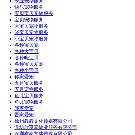
专业宠物服务
快乐宠物服务
宝贝宝贝宠物服务
宝贝宠物服务
大宝贝宠物服务
晓宝贝宠物服务
小宝贝宠物服务
各种宝贝宠
各种大宝贝
各种晓宝贝
各种宝贝爱宠
各种小宝贝
你家爱宠
五月宝贝服务
五月宠物服务
鱼儿宝贝服务
鱼儿宠物服务
我家爱宠
吾家爱宠
徐州鱻鱻文化传媒有限公司
潍坊欣享嘉物业服务有限公司
深圳鑫泰文体传媒有限公司