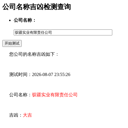
公司名称吉凶检测查询
公司名称：
您公司的名称吉凶如下：
测试时间：2026-08-07 23:55:26
公司名称：
驭疆实业有限责任公司
吉凶：
大吉