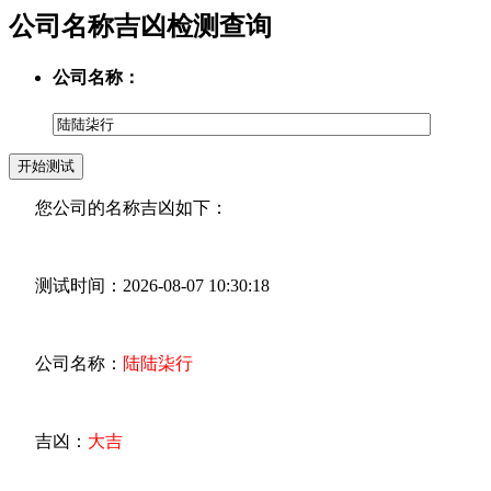
公司名称吉凶检测查询
公司名称：
您公司的名称吉凶如下：
测试时间：2026-08-07 10:30:18
公司名称：
陆陆柒行
吉凶：
大吉