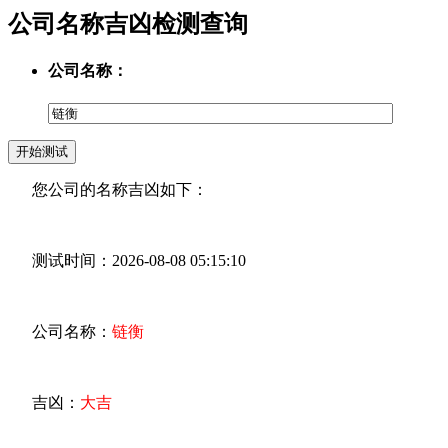
公司名称吉凶检测查询
公司名称：
您公司的名称吉凶如下：
测试时间：2026-08-08 05:15:10
公司名称：
链衡
吉凶：
大吉