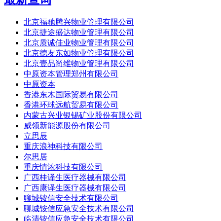
北京福驰腾兴物业管理有限公司
北京捷途盛达物业管理有限公司
北京质诚佳业物业管理有限公司
北京德友东如物业管理有限公司
北京壹品尚维物业管理有限公司
中原资本管理郑州有限公司
中原资本
香港东木国际贸易有限公司
香港环球远航贸易有限公司
内蒙古兴业银锡矿业股份有限公司
威领新能源股份有限公司
立思辰
重庆浪神科技有限公司
尔思居
重庆情浓科技有限公司
广西桂译生医疗器械有限公司
广西康译生医疗器械有限公司
聊城铵信安全技术有限公司
聊城铵信应急安全技术有限公司
临清铵信应急安全技术有限公司