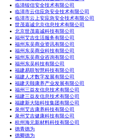
临清铵信安全技术有限公司
临清市云信应急安全技术有限公司
临清市云上安应急安全技术有限公司
世茂嘉诚北京信息技术有限公司
北京世茂嘉诚科技有限公司
福州艾吉生活服务有限公司
福州东吴商业资讯有限公司
福州东吴商业科技有限公司
福州东吴商业咨询有限公司
福州东吴科技有限公司
福建易联智慧科技有限公司
福建人才数字发展有限公司
福建天颐康养产业发展有限公司
福州三益友信息技术有限公司
福建三益友信息技术有限公司
福建新大陆科技集团有限公司
泉州艾吉康养科技有限公司
泉州艾吉健康科技有限公司
杭州海元新材料科技有限公司
德青德为
德卿德为