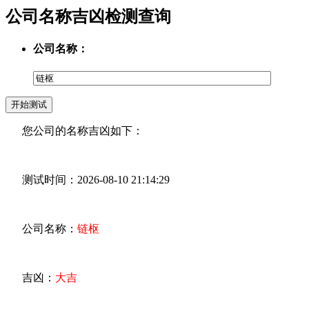
公司名称吉凶检测查询
公司名称：
您公司的名称吉凶如下：
测试时间：2026-08-10 21:14:29
公司名称：
链枢
吉凶：
大吉