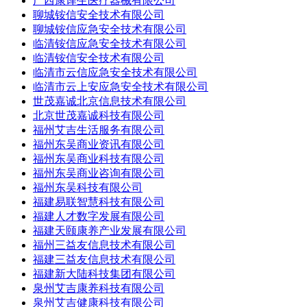
广西康译生医疗器械有限公司
聊城铵信安全技术有限公司
聊城铵信应急安全技术有限公司
临清铵信应急安全技术有限公司
临清铵信安全技术有限公司
临清市云信应急安全技术有限公司
临清市云上安应急安全技术有限公司
世茂嘉诚北京信息技术有限公司
北京世茂嘉诚科技有限公司
福州艾吉生活服务有限公司
福州东吴商业资讯有限公司
福州东吴商业科技有限公司
福州东吴商业咨询有限公司
福州东吴科技有限公司
福建易联智慧科技有限公司
福建人才数字发展有限公司
福建天颐康养产业发展有限公司
福州三益友信息技术有限公司
福建三益友信息技术有限公司
福建新大陆科技集团有限公司
泉州艾吉康养科技有限公司
泉州艾吉健康科技有限公司