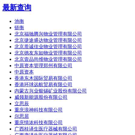
最新查询
池衡
链衡
北京福驰腾兴物业管理有限公司
北京捷途盛达物业管理有限公司
北京质诚佳业物业管理有限公司
北京德友东如物业管理有限公司
北京壹品尚维物业管理有限公司
中原资本管理郑州有限公司
中原资本
香港东木国际贸易有限公司
香港环球远航贸易有限公司
内蒙古兴业银锡矿业股份有限公司
威领新能源股份有限公司
立思辰
重庆浪神科技有限公司
尔思居
重庆情浓科技有限公司
广西桂译生医疗器械有限公司