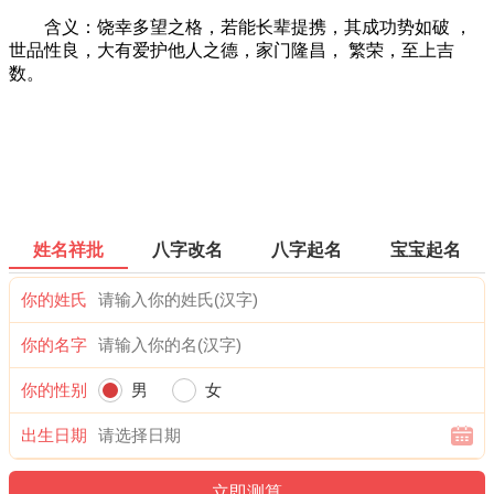
含义：饶幸多望之格，若能长辈提携，其成功势如破 ，
世品性良，大有爱护他人之德，家门隆昌， 繁荣，至上吉
数。
姓名祥批
八字改名
八字起名
宝宝起名
你的姓氏
你的名字
你的性别
男
女
出生日期