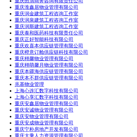
重庆田清商务咨询有限责任公司
重庆淮鑫居物业管理有限公司
重庆润金建筑工程咨询工作室
重庆润泉建筑工程咨询工作室
重庆润斯建筑工程咨询工作室
重庆泰和医药科技有限责任公司
重庆正好智能科技有限公司
重庆欢喜本供应链管理有限公司
重庆橙意订舱供应链科技有限公司
重庆栩馨物业管理有限公司
重庆栩萌馨月物业管理有限公司
重庆本疆海供应链管理有限公司
重庆本不群供应链管理有限公司
兆基物业管理
上海心连汇数字科技有限公司
上海心享汇数字科技有限公司
重庆安鑫居物业管理有限公司
重庆安诚物业管理有限公司
重庆安物业管理有限公司
重庆安成物业管理有限公司
重庆宁朴房地产开发有限公司
重庆大乘人力资源管理有限公司