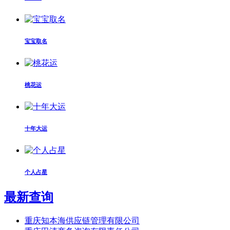
宝宝取名
桃花运
十年大运
个人占星
最新查询
重庆知本海供应链管理有限公司