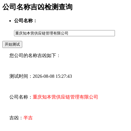
公司名称吉凶检测查询
公司名称：
您公司的名称吉凶如下：
测试时间：2026-08-08 15:27:43
公司名称：
重庆知本营供应链管理有限公司
吉凶：
半吉