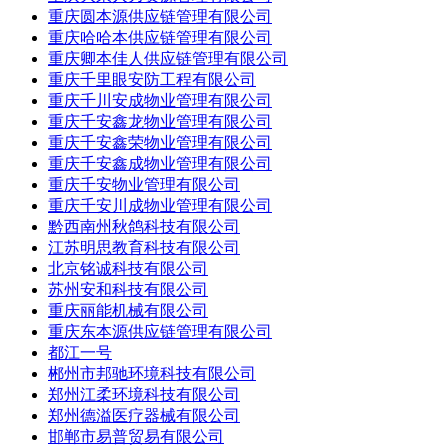
重庆圆本源供应链管理有限公司
重庆哈哈本供应链管理有限公司
重庆卿本佳人供应链管理有限公司
重庆千里眼安防工程有限公司
重庆千川安成物业管理有限公司
重庆千安鑫龙物业管理有限公司
重庆千安鑫荣物业管理有限公司
重庆千安鑫成物业管理有限公司
重庆千安物业管理有限公司
重庆千安川成物业管理有限公司
黔西南州秋鸽科技有限公司
江苏明思教育科技有限公司
北京铭诚科技有限公司
苏州安和科技有限公司
重庆丽能机械有限公司
重庆东本源供应链管理有限公司
都江一号
郴州市邦驰环境科技有限公司
郑州江柔环境科技有限公司
郑州德溢医疗器械有限公司
邯郸市易普贸易有限公司