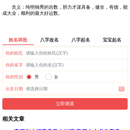
含义：纯明独秀的吉数，胆力才谋具备，健全，有德，能
成大业，顺利的最大好运数。
姓名祥批
八字改名
八字起名
宝宝起名
你的姓氏
你的名字
你的性别
男
女
出生日期
相关文章