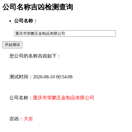
公司名称吉凶检测查询
公司名称：
您公司的名称吉凶如下：
测试时间：2026-08-10 00:54:08
公司名称：
重庆市荣鹏五金制品有限公司
吉凶：
大吉