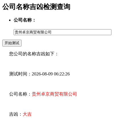
公司名称吉凶检测查询
公司名称：
您公司的名称吉凶如下：
测试时间：2026-08-09 06:22:26
公司名称：
贵州卓京商贸有限公司
吉凶：
大吉