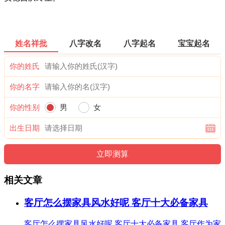
姓名祥批
八字改名
八字起名
宝宝起名
你的姓氏
你的名字
你的性别
男
女
出生日期
相关文章
客厅怎么摆家具风水好呢 客厅十大必备家具
客厅怎么摆家具风水好呢 客厅十大必备家具,客厅作为家