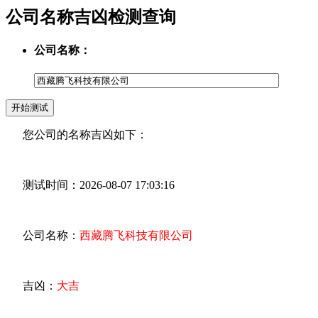
公司名称吉凶检测查询
公司名称：
您公司的名称吉凶如下：
测试时间：2026-08-07 17:03:16
公司名称：
西藏腾飞科技有限公司
吉凶：
大吉