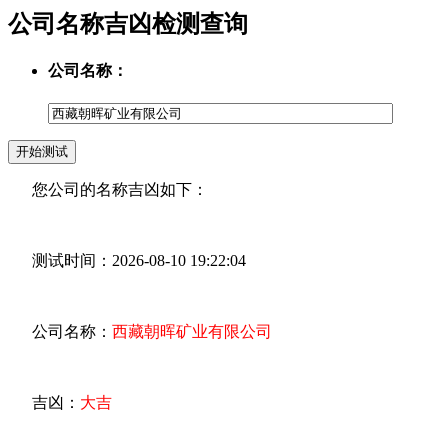
公司名称吉凶检测查询
公司名称：
您公司的名称吉凶如下：
测试时间：2026-08-10 19:22:04
公司名称：
西藏朝晖矿业有限公司
吉凶：
大吉