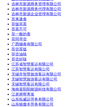
吉林市新源商务管理有限公司
吉林市新源商务代理有限公司
吉林市新源企业管理有限公司
菲来速食
菲饭菲茶
菲茶不可
菲一般的香
菲同寻尝
广西铟泰有限公司
菲尝茶饭
菲尝油味
菲尝好味
江苏省智慧客运有限公司
江苏智慧客运有限公司
无锡市智慧旅游客运有限公司
无锡智慧旅游客运有限公司
无锡智慧客运有限公司
海南喜阳阳能源科技有限公司
江老师帮养发
山东拓威运劳务有限公司
山东铭傲丰劳务有限公司