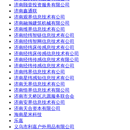
济南颐壹投资服务有限公司
济南鑫通联
济南观界信息技术有公司
济南融瀚建筑机械有限公司
济南维界信息技术有公司
济南经纬智链信息技术有公司
济南经纬智网信息技术有公司
济南经纬床传感息技术有公司
济南经纬床传感信息技术有公司
济南经纬传感信息技术有限公司
济南经纬传感信息技术有公司
济南纬界信息技术有公司
济南星纬感知信息技术有公司
济南无界信息技术有公司
济南悟界信息技术有限公司
济南市天桥区志愿服务联合会
济南安界信息技术有公司
济南天合资本有限公司
海南星米科技
乐嘉
义乌市利嘉户外用品有限公司