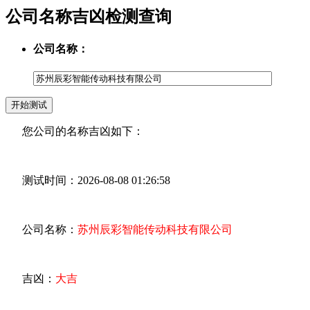
公司名称吉凶检测查询
公司名称：
您公司的名称吉凶如下：
测试时间：2026-08-08 01:26:58
公司名称：
苏州辰彩智能传动科技有限公司
吉凶：
大吉