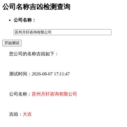
公司名称吉凶检测查询
公司名称：
您公司的名称吉凶如下：
测试时间：2026-08-07 17:11:47
公司名称：
苏州月轩咨询有限公司
吉凶：
大吉