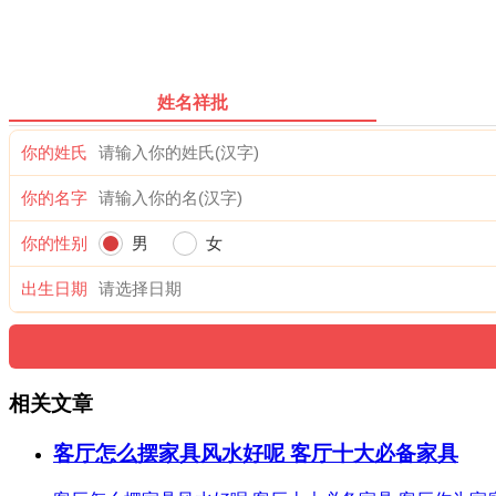
姓名祥批
你的姓氏
你的名字
你的性别
男
女
出生日期
相关文章
客厅怎么摆家具风水好呢 客厅十大必备家具