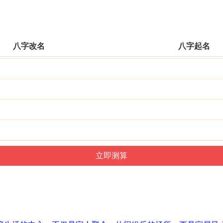
八字改名
八字起名