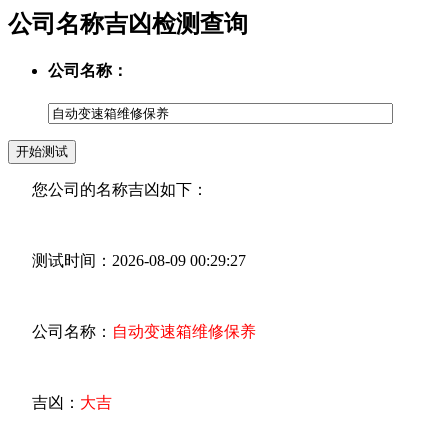
公司名称吉凶检测查询
公司名称：
您公司的名称吉凶如下：
测试时间：2026-08-09 00:29:27
公司名称：
自动变速箱维修保养
吉凶：
大吉