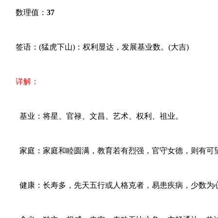
数理值：
37
签语：(猛虎下山)：权利显达，发展基业数。(大吉)
详解：
基业：将星、官禄、文昌、艺术、权利、祖业。
家庭：家庭和睦圆满，教育若有烈强，官守女德，则有可
健康：长寿多，先天五行或人格克者，易患疾病，少数为