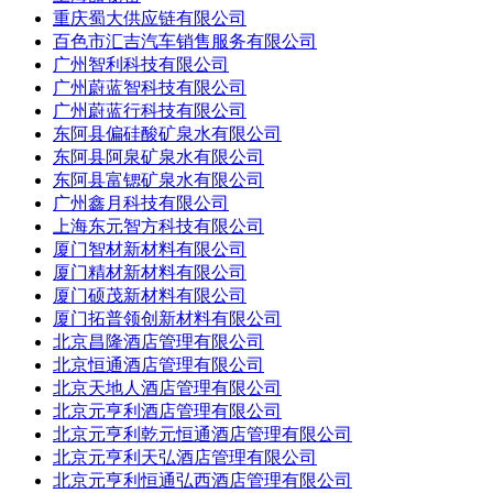
重庆蜀大供应链有限公司
百色市汇吉汽车销售服务有限公司
广州智利科技有限公司
广州蔚蓝智科技有限公司
广州蔚蓝行科技有限公司
东阿县偏硅酸矿泉水有限公司
东阿县阿泉矿泉水有限公司
东阿县富锶矿泉水有限公司
广州鑫月科技有限公司
上海东元智方科技有限公司
厦门智材新材料有限公司
厦门精材新材料有限公司
厦门硕茂新材料有限公司
厦门拓普领创新材料有限公司
北京昌隆酒店管理有限公司
北京恒通酒店管理有限公司
北京天地人酒店管理有限公司
北京元亨利酒店管理有限公司
北京元亨利乾元恒通酒店管理有限公司
北京元亨利天弘酒店管理有限公司
北京元亨利恒通弘西酒店管理有限公司