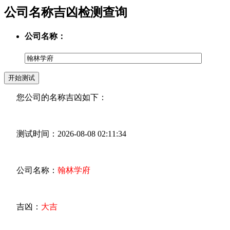
公司名称吉凶检测查询
公司名称：
您公司的名称吉凶如下：
测试时间：2026-08-08 02:11:34
公司名称：
翰林学府
吉凶：
大吉