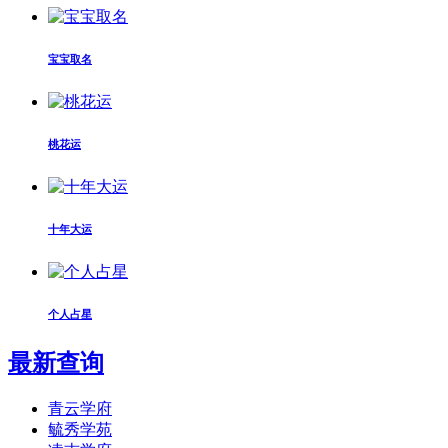
宝宝取名
桃花运
十年大运
个人占星
最新查询
青云学府
毓秀学苑