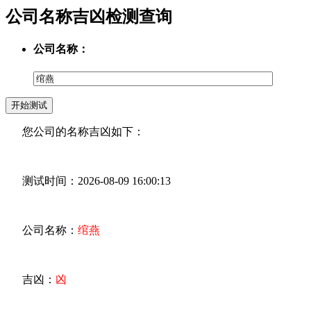
公司名称吉凶检测查询
公司名称：
您公司的名称吉凶如下：
测试时间：2026-08-09 16:00:13
公司名称：
绾燕
吉凶：
凶