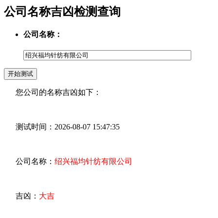
公司名称吉凶检测查询
公司名称：
您公司的名称吉凶如下：
测试时间：2026-08-07 15:47:35
公司名称：
绍兴福均针纺有限公司
吉凶：
大吉