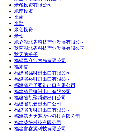
米耀投资有限公司
米南投资
米南
米勒
米创投资
米创
米仓湖北省科技产业发展有限公司
秋菊湖北省科技产业发展有限公司
秋天的橙子
福盛昌商业青岛有限公司
福来香
福建省赐卿进出口有限公司
福建省裕卿进出口有限公司
福建省君子卿进出口有限公司
福建省君卿进出口有限公司
福建省凯聚骄进出口公司
福建省凯云进出口公司
福建省俊卿进出口有限公司
福建活力之源农业科技有限公司
福建柴徕科技有限公司
福建富鑫源科技有限公司