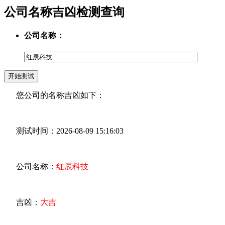
公司名称吉凶检测查询
公司名称：
您公司的名称吉凶如下：
测试时间：2026-08-09 15:16:03
公司名称：
红辰科技
吉凶：
大吉