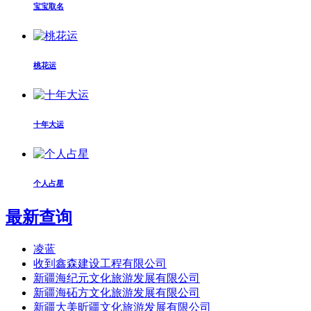
宝宝取名
桃花运
十年大运
个人占星
最新查询
凌蓝
收到鑫森建设工程有限公司
新疆海纪元文化旅游发展有限公司
新疆海砳方文化旅游发展有限公司
新疆大美昕疆文化旅游发展有限公司