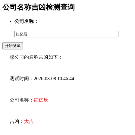
公司名称吉凶检测查询
公司名称：
您公司的名称吉凶如下：
测试时间：2026-08-08 10:46:44
公司名称：
红亿辰
吉凶：
大吉