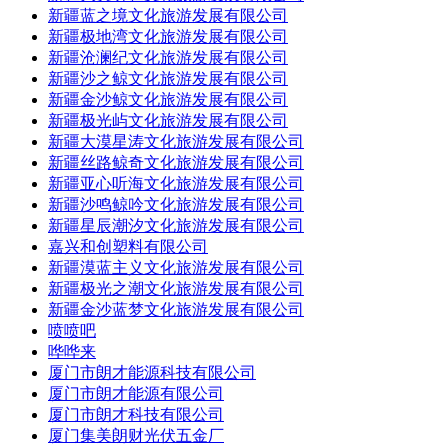
新疆蓝之境文化旅游发展有限公司
新疆极地湾文化旅游发展有限公司
新疆沧澜纪文化旅游发展有限公司
新疆沙之鲸文化旅游发展有限公司
新疆金沙鲸文化旅游发展有限公司
新疆极光屿文化旅游发展有限公司
新疆大漠星涛文化旅游发展有限公司
新疆丝路鲸奇文化旅游发展有限公司
新疆亚心听海文化旅游发展有限公司
新疆沙鸣鲸吟文化旅游发展有限公司
新疆星辰潮汐文化旅游发展有限公司
嘉兴和创塑料有限公司
新疆漠蓝主义文化旅游发展有限公司
新疆极光之潮文化旅游发展有限公司
新疆金沙蓝梦文化旅游发展有限公司
喷喷吧
哗哗来
厦门市朗才能源科技有限公司
厦门市朗才能源有限公司
厦门市朗才科技有限公司
厦门集美朗财光伏五金厂