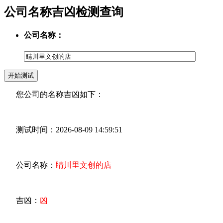
公司名称吉凶检测查询
公司名称：
您公司的名称吉凶如下：
测试时间：2026-08-09 14:59:51
公司名称：
睛川里文创的店
吉凶：
凶