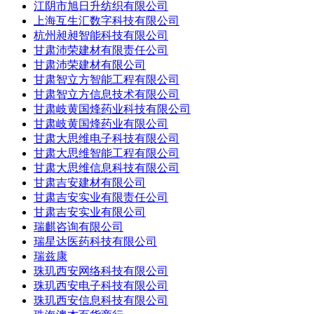
江阴市旭日升纺织有限公司
上海互生汇数字科技有限公司
杭州昶昶智能科技有限公司
甘肃沛荣建材有限责任公司
甘肃沛荣建材有限公司
甘肃智立方智能工程有限公司
甘肃智立方信息技术有限公司
甘肃岐黄国烽药业科技有限公司
甘肃岐黄国烽药业有限公司
甘肃大思维电子科技有限公司
甘肃大思维智能工程有限公司
甘肃大思维信息科技有限公司
甘肃吉安建材有限公司
甘肃吉安实业有限责任公司
甘肃吉安实业有限公司
瑞麒咨询有限公司
瑞星达医药科技有限公司
瑞兹康
珠玑西安网络科技有限公司
珠玑西安电子科技有限公司
珠玑西安信息科技有限公司