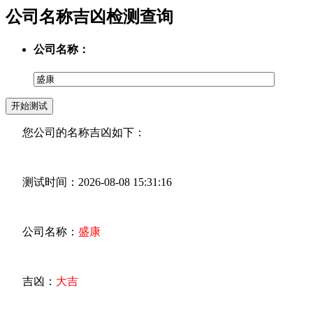
公司名称吉凶检测查询
公司名称：
您公司的名称吉凶如下：
测试时间：2026-08-08 15:31:16
公司名称：
盛康
吉凶：
大吉