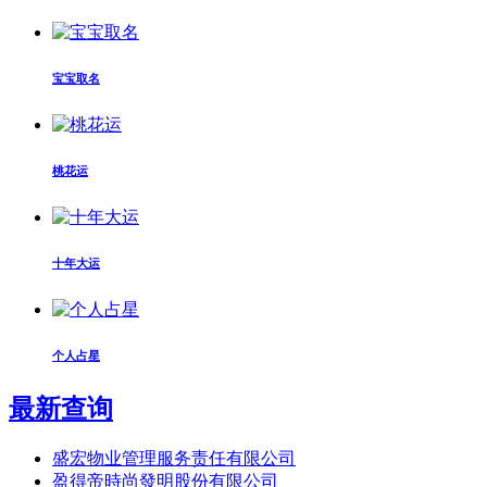
宝宝取名
桃花运
十年大运
个人占星
最新查询
盛宏物业管理服务责任有限公司
盈得帝時尚發明股份有限公司