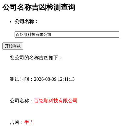
公司名称吉凶检测查询
公司名称：
您公司的名称吉凶如下：
测试时间：2026-08-09 12:41:13
公司名称：
百铭顺科技有限公司
吉凶：
半吉