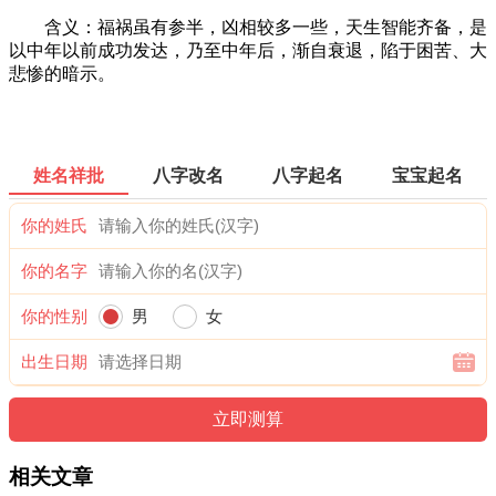
含义：福祸虽有参半，凶相较多一些，天生智能齐备，是
以中年以前成功发达，乃至中年后，渐自衰退，陷于困苦、大
悲惨的暗示。
姓名祥批
八字改名
八字起名
宝宝起名
你的姓氏
你的名字
你的性别
男
女
出生日期
相关文章