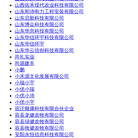
山西佑禾现代农业科技有限公司
山东和沛电力工程安装有限公司
山东启新科技有限公司
山东博众科技有限公司
山东华息科技有限公司
山东华信环宇科技有限公司
山东华信环宇
山东华云信创科技有限公司
尚礼实业
尚源建丰
小鹏
小禾源文化发展有限公司
小瑞小宇
小优小瑞
小优小沛
小优小宇
宿迁顺康科技有限合伙企业
容县龙健农牧有限公司
容县绿健农牧有限公司
容县牧健农牧有限公司
安阳永恒信息科技有限公司