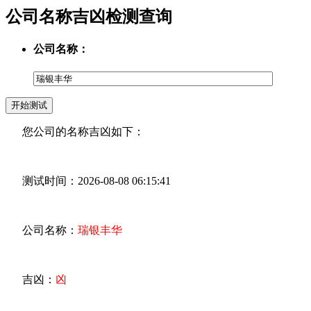
公司名称吉凶检测查询
公司名称：
您公司的名称吉凶如下：
测试时间：2026-08-08 06:15:41
公司名称：
瑞银丰华
吉凶：
凶