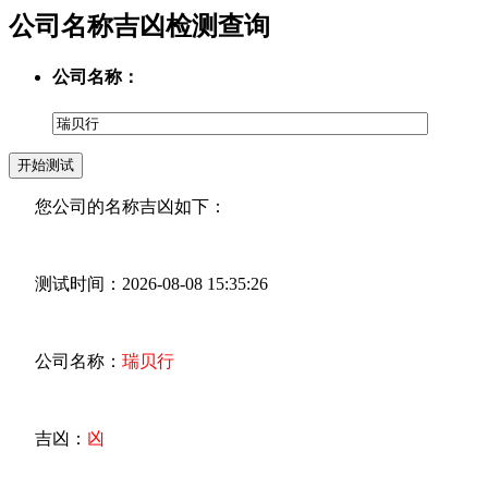
公司名称吉凶检测查询
公司名称：
您公司的名称吉凶如下：
测试时间：2026-08-08 15:35:26
公司名称：
瑞贝行
吉凶：
凶