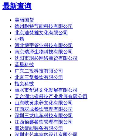
最新查询
美丽国货
德州耐特节能科技有限公司
北京迪梵雅文化有限公司
小熠
河北博宇管业科技有限公司
南京瑞泽生物科技有限公司
沈阳市玥杉网络商贸有限公司
蓝星科技
广东二投科技有限公司
北京三复餐饮有限公司
指尖科技
丽水市华君文化发展有限公司
天合湖北省科技产业发展有限公司
山东岐黄康养文化有限公司
江西双成餐饮管理有限公司
深圳三龙电车科技有限公司
江西佰鑫餐饮管理有限公司
顺达智能装备有限公司
深圳市艺丰室内设计有限公司