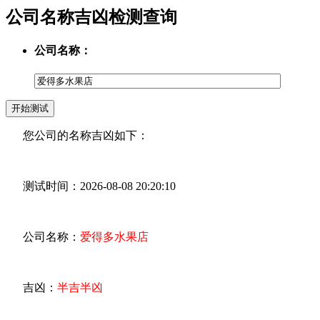
公司名称吉凶检测查询
公司名称：
您公司的名称吉凶如下：
测试时间：2026-08-08 20:20:10
公司名称：
爱得多水果店
吉凶：
半吉半凶